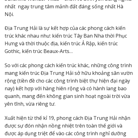
nhất ngay trung tâm mảnh đất đáng sống nhất Hà
Nội.
Địa Trung Hải là sự kết hợp của các phong cách kiến
trúc khác nhau như: kiến trúc Tây Ban Nha thời Phục
Hưng và thời thuộc địa, kiến trúc Ả Rập, kiến trúc
Gothic, kiến trúc Beaux-Arts…
So với các phong cách kiến trúc khác, những công trình
mang kiến trúc Địa Trung Hải sở hữu khoảng sân vườn
rộng (tiền đề cho các công trình biệt thự hiện đại ngày
nay) kết hợp với hàng hiên rộng và có hành lang bao
quanh, mang đến không gian sinh hoạt ngoài trời vừa
yên tĩnh, vừa riêng tư.
Xuất hiện từ thế kỉ 19, phong cách Địa Trung Hải nhận
được sự đón nhận nồng nhiệt trên toàn thế giới và
được áp dụng triệt để vào các công trình nghỉ dưỡng