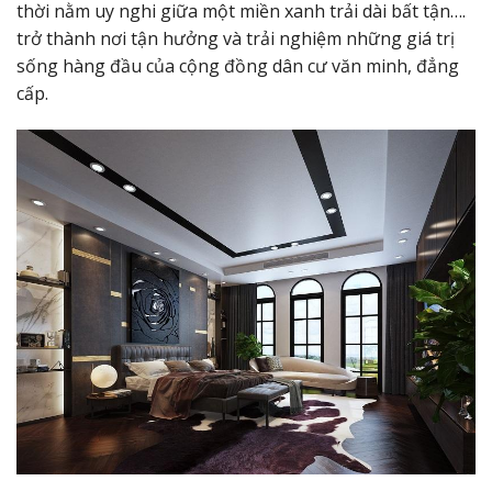
thời nằm uy nghi giữa một miền xanh trải dài bất tận….
trở thành nơi tận hưởng và trải nghiệm những giá trị
sống hàng đầu của cộng đồng dân cư văn minh, đẳng
cấp.