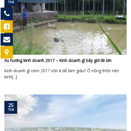
Th8
Xu hướng kinh doanh 2017 – Kinh doanh gì bây giờ lãi lớn
Kinh doanh gì năm 2017 vốn ít dễ làm giàu? Ở nông thôn nên
kinh[...]
25
Th8