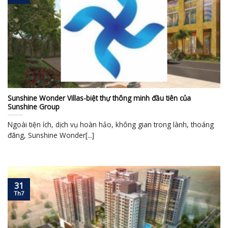
Sunshine Wonder Villas-biệt thự thông minh đầu tiên của
Sunshine Group
Ngoài tiện ích, dịch vụ hoàn hảo, không gian trong lành, thoáng
đãng, Sunshine Wonder[...]
31
Th7