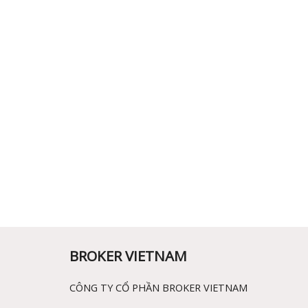
BROKER VIETNAM
CÔNG TY CỔ PHẦN BROKER VIETNAM